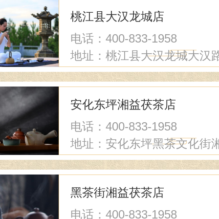
桃江县大汉龙城店
电话：400-833-1958
地址：桃江县大汉龙城大汉
七栋
安化东坪湘益茯茶店
电话：400-833-1958
地址：安化东坪黑茶文化街
益茯茶店
黑茶街湘益茯茶店
电话：400-833-1958