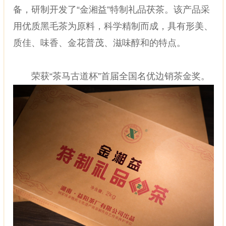
备，研制开发了“金湘益”特制礼品茯茶。该产品采
用优质黑毛茶为原料，科学精制而成，具有形美、
质佳、味香、金花普茂、滋味醇和的特点。
荣获“茶马古道杯”首届全国名优边销茶金奖。