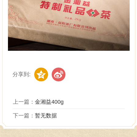
分享到:
上一篇：
金湘益400g
下一篇：
暂无数据