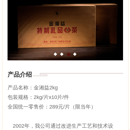
产品介绍
产品名称：金湘益2kg
包装规格：2kg/片x10片/件
全国统一零售价：289元/片（限当年）
2002年，我公司通过改进生产工艺和技术设